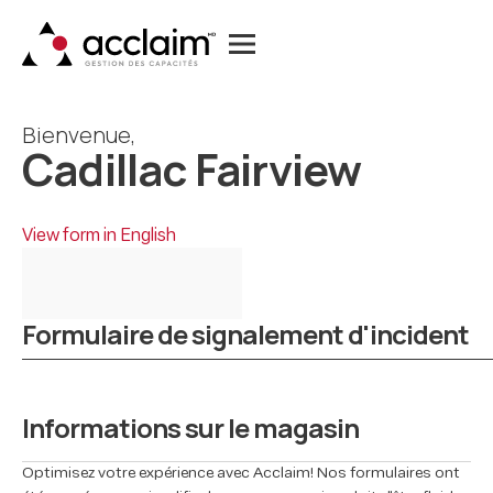
Bienvenue,
Cadillac Fairview
View form in English
Formulaire de signalement d'incident
Informations sur le magasin
Optimisez votre expérience avec Acclaim! Nos formulaires ont