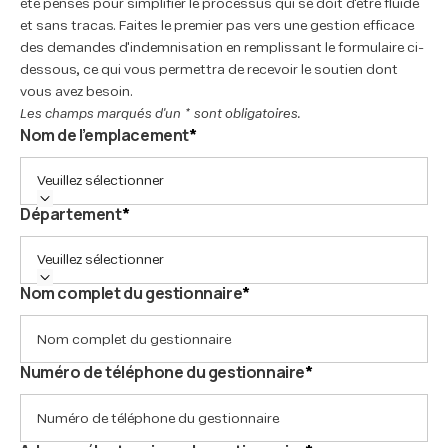
été pensés pour simplifier le processus qui se doit d'être fluide
et sans tracas. Faites le premier pas vers une gestion efficace
des demandes d'indemnisation en remplissant le formulaire ci-
dessous, ce qui vous permettra de recevoir le soutien dont
vous avez besoin.
Les champs marqués d'un * sont obligatoires.
Nom de l’emplacement
*
Veuillez sélectionner
Département
*
Veuillez sélectionner
Nom complet du gestionnaire
*
Numéro de téléphone du gestionnaire
*