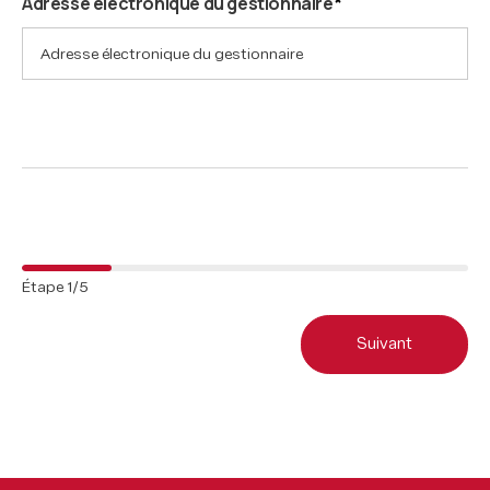
Adresse électronique du gestionnaire
*
Étape
1
/
5
Suivant