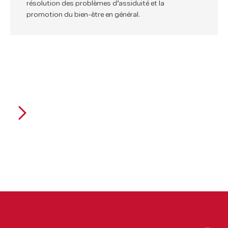
résolution des problèmes d’assiduité et la
promotion du bien-être en général.