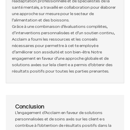
réadaptation professionnelle et de spécialistes de la
santé mentale, a travaillé en collaboration pour élaborer
une approche sur mesure pour le secteur de
l’alimentation et des boissons.
Grâce à une combinaison d’évaluations complètes,
d’interventions personnalisées et d’un soutien continu,
Acclaim a fourni les ressources et les conseils
nécessaires pour permettre à cet·te employé·e
d’améliorer son assiduité et son bien-être. Notre
engagement en faveur d’une approche globale et de
solutions axées sur le·la client·e a permis d’obtenir des
résultats positifs pour toutes les parties prenantes.
Conclusion
L’engagement d’Acclaim en faveur de solutions
personnalisées et de soins axés sur les client·e·s
contribue à l’obtention de résultats positifs dans la