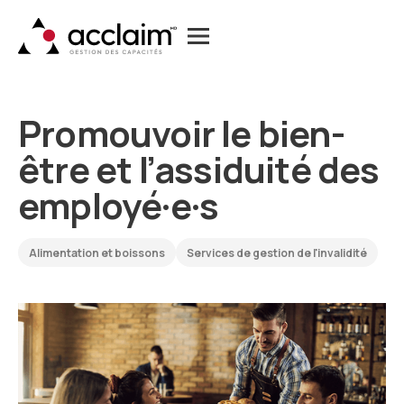
Promouvoir le bien-
être et l’assiduité des
employé·e·s
Alimentation et boissons
Services de gestion de l'invalidité