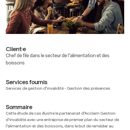
Client·e
Chef de file dans le secteur de l’alimentation et des
boissons
Services fournis
Services de gestion d’invalidité - Gestion des présences
Sommaire
Cette étude de cas illustre le partenariat d’Acclaim Gestion
d’invalidité avec une entreprise de premier plan du secteur de
l’alimentation et des boissons, dans le but de remédier au