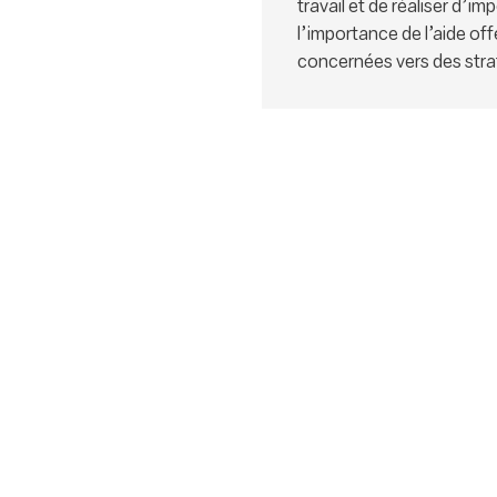
travail et de réaliser d’
l’importance de l’aide of
concernées vers des strat