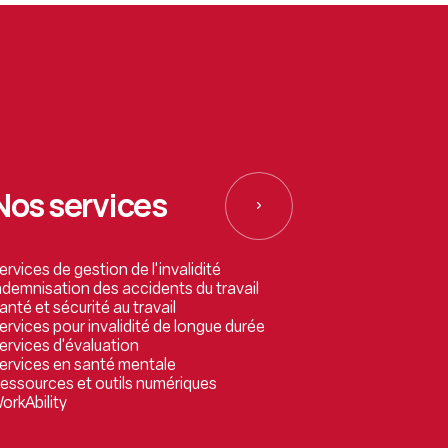
Nos services
ervices de gestion de l'invalidité
ndemnisation des accidents du travail
anté et sécurité au travail
ervices pour invalidité de longue durée
ervices d'évaluation
ervices en santé mentale
essources et outils numériques
orkAbility